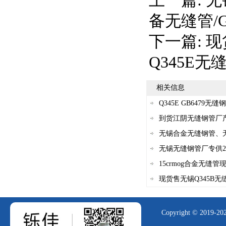
上一篇:
无
备无缝管/G
下一篇:
现
Q345E无
相关信息
Q345E GB6479无缝
到货江阴无缝钢管厂产12
无锡合金无缝钢管、
无锡无缝钢管厂专供2
15crmog合金无缝
现货售无锡Q345B无
Copyright © 2019-2