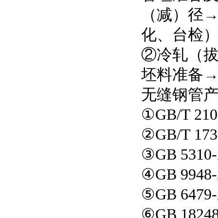
（减）径
化、台检）
②冷轧（
坯料准备
无缝钢管
①GB/T 
②GB/T 
③GB 53
④GB 99
⑤GB 64
⑥GB 182