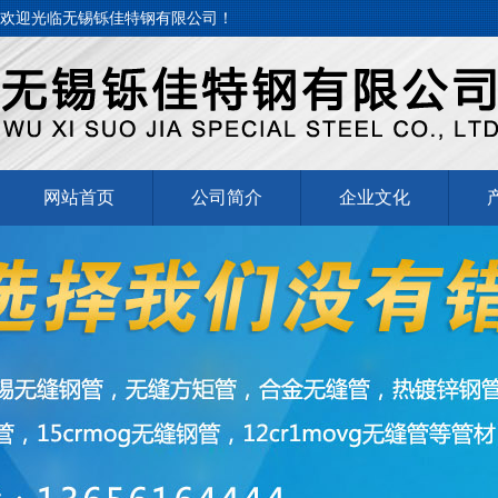
欢迎光临无锡铄佳特钢有限公司！
网站首页
公司简介
企业文化