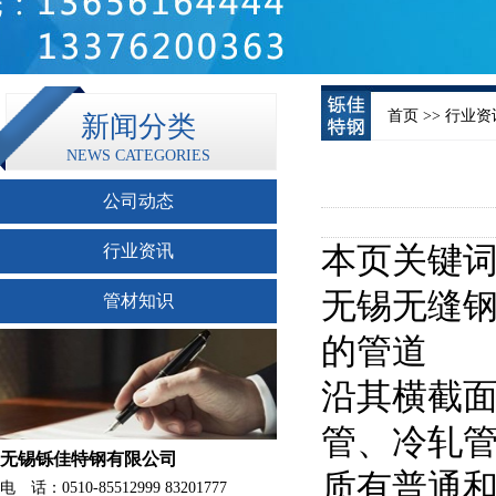
首页
>> 行业资
新闻分类
NEWS CATEGORIES
公司动态
行业资讯
本页关键
无锡无缝
管材知识
的管道
沿其横截
管、冷轧
无锡铄佳特钢有限公司
质有普通和优
电 话：0510-85512999 83201777