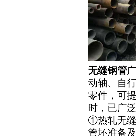
无缝钢管
动轴、自
零件，可
时，已广
①热轧无
管坯准备