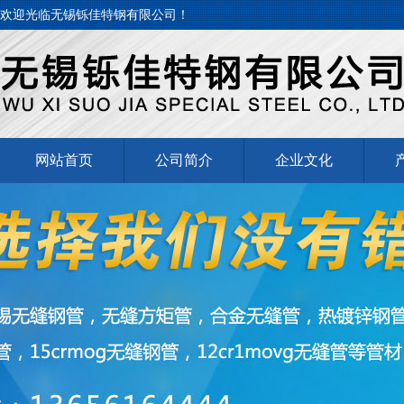
欢迎光临无锡铄佳特钢有限公司！
网站首页
公司简介
企业文化