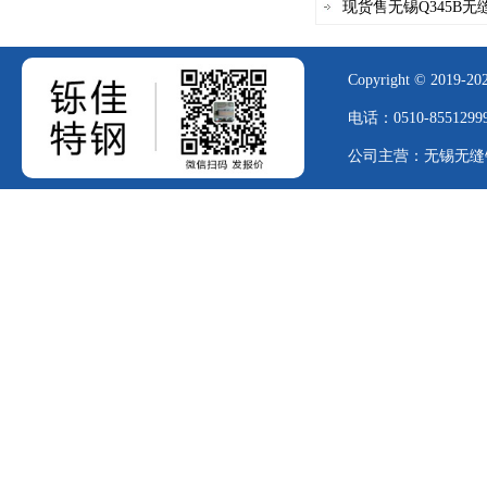
现货售无锡Q345B无
Copyright © 2019-2
电话：0510-855129
公司主营：无锡无缝钢